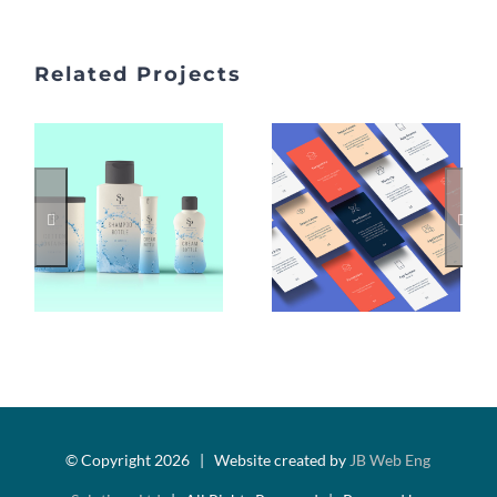
Related Projects
© Copyright
2026 | Website created by
JB Web Eng