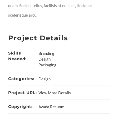
quam. Sed dui tellus, facilisis at nulla et, tincidunt
scelerisque arcu.
Project Details
Skills
Branding
Needed:
Design
Packaging
Categories:
Design
Project URL:
View More Details
Copyright:
Avada Resume